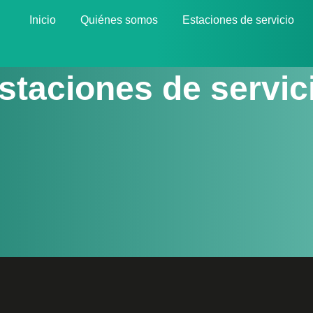
Inicio
Quiénes somos
Estaciones de servicio
staciones de servic